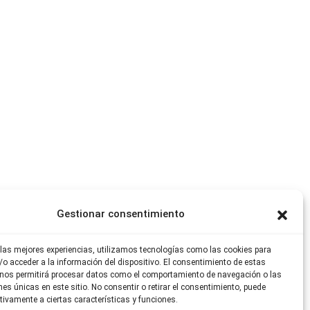
Gestionar consentimiento
 las mejores experiencias, utilizamos tecnologías como las cookies para
o acceder a la información del dispositivo. El consentimiento de estas
 nos permitirá procesar datos como el comportamiento de navegación o las
ones únicas en este sitio. No consentir o retirar el consentimiento, puede
tivamente a ciertas características y funciones.