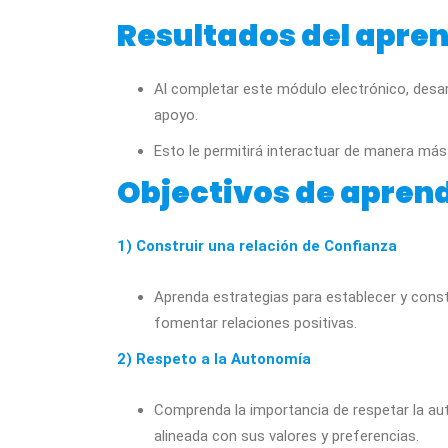
Resultados del apren
Al completar este módulo electrónico, desar
apoyo.
Esto le permitirá interactuar de manera más
Objectivos de apren
1) Construir una relación de Confianza
Aprenda estrategias para establecer y cons
fomentar relaciones positivas.
2) Respeto a la Autonomía
Comprenda la importancia de respetar la au
alineada con sus valores y preferencias.