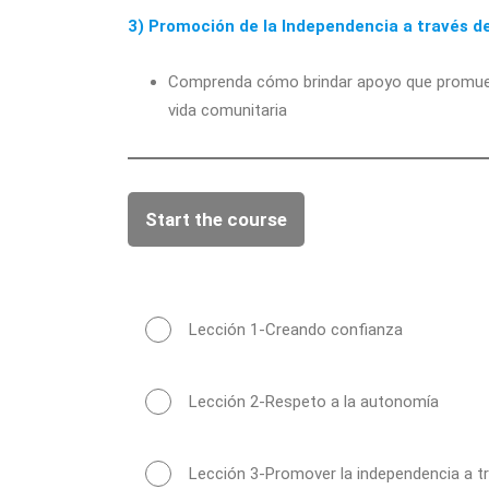
3) Promoción de la Independencia a través d
Comprenda cómo brindar apoyo que promueva 
vida comunitaria
Start the course
Lección 1-Creando confianza
Lección 2-Respeto a la autonomía
Lección 3-Promover la independencia a t