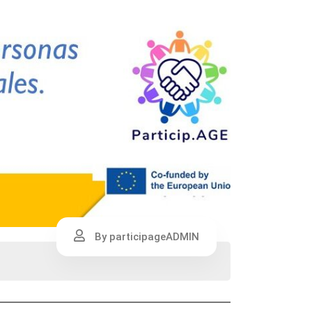
By participageADMIN