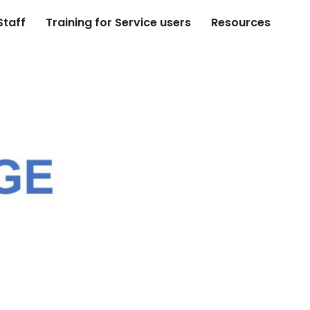
Staff
Training for Service users
Resources