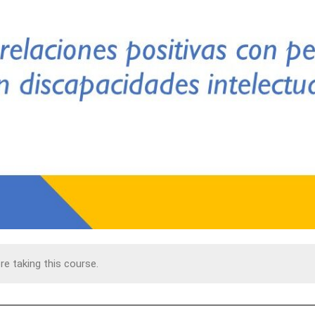
e taking this course.