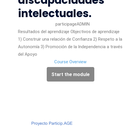
discapacidades
intelectuales.
participageADMIN
Resultados del aprendizaje Objectivos de aprendizaje
1) Construir una relación de Confianza 2) Respeto a la
Autonomía 3) Promoción de la Independencia a través
del Apoyo
Course Overview
Start the module