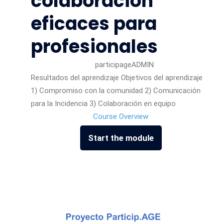
colaboración
eficaces para
profesionales
participageADMIN
Resultados del aprendizaje Objetivos del aprendizaje
1) Compromiso con la comunidad 2) Comunicación
para la Incidencia 3) Colaboración en equipo
Course Overview
Start the module