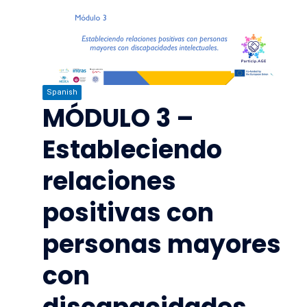
Spanish
MÓDULO 3 –
Estableciendo
relaciones
positivas con
personas mayores
con